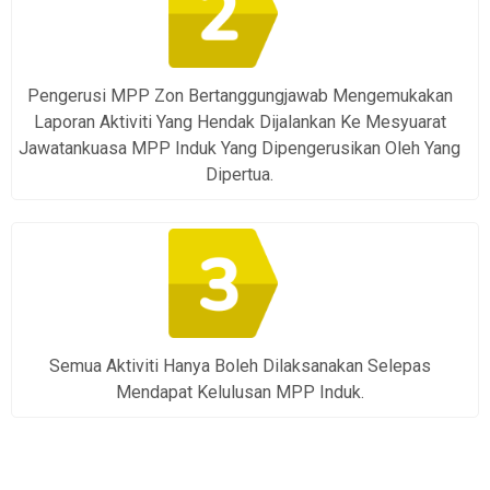
Pengerusi MPP Zon Bertanggungjawab Mengemukakan
Laporan Aktiviti Yang Hendak Dijalankan Ke Mesyuarat
Jawatankuasa MPP Induk Yang Dipengerusikan Oleh Yang
Dipertua.
Semua Aktiviti Hanya Boleh Dilaksanakan Selepas
Mendapat Kelulusan MPP Induk.