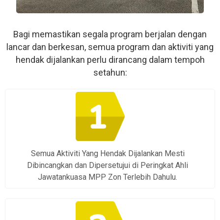
Bagi memastikan segala program berjalan dengan
lancar dan berkesan, semua program dan aktiviti yang
hendak dijalankan perlu dirancang dalam tempoh
setahun:
Semua Aktiviti Yang Hendak Dijalankan Mesti
Dibincangkan dan Dipersetujui di Peringkat Ahli
Jawatankuasa MPP Zon Terlebih Dahulu.